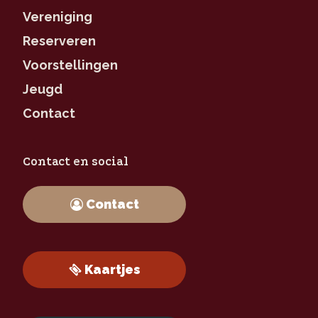
Vereniging
Reserveren
Voorstellingen
Jeugd
Contact
Contact en social
Contact
Kaartjes