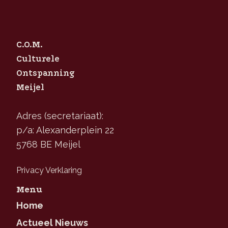
C.O.M.
Culturele
Ontspanning
Meijel
Adres (secretariaat):
p/a: Alexanderplein 22
5768 BE Meijel
Privacy Verklaring
Menu
Home
Actueel Nieuws