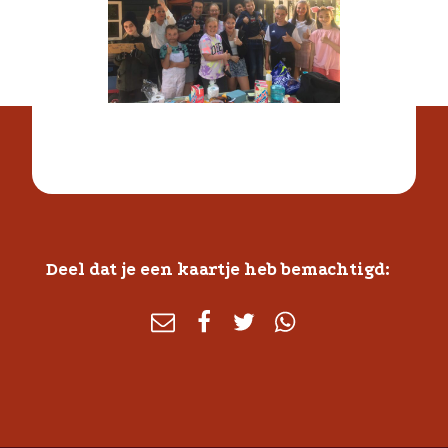
Deel dat je een kaartje heb bemachtigd: