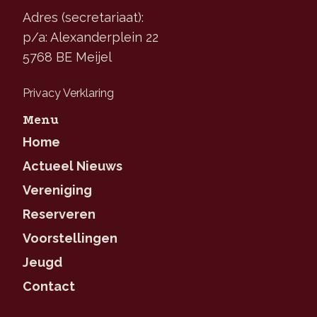
Adres (secretariaat):
p/a: Alexanderplein 22
5768 BE Meijel
Privacy Verklaring
Menu
Home
Actueel Nieuws
Vereniging
Reserveren
Voorstellingen
Jeugd
Contact