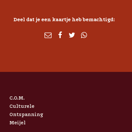
Deel dat je een kaartje heb bemachtigd:
C.O.M.
Culturele
Ontspanning
Meijel