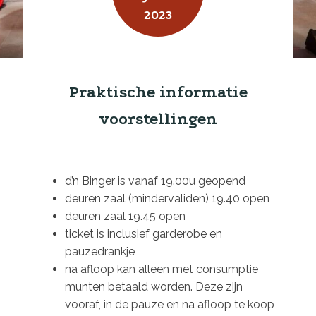
2023
Praktische informatie
voorstellingen
d’n Binger is vanaf 19.00u geopend
deuren zaal (mindervaliden) 19.40 open
deuren zaal 19.45 open
ticket is inclusief garderobe en
pauzedrankje
na afloop kan alleen met consumptie
munten betaald worden. Deze zijn
vooraf, in de pauze en na afloop te koop