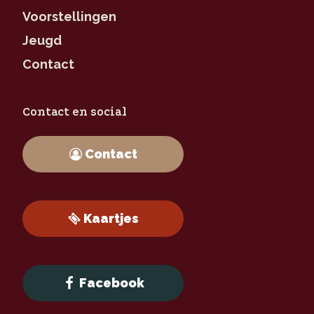
Voorstellingen
Jeugd
Contact
Contact en social
Contact
Kaartjes
Facebook