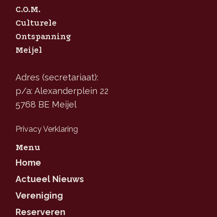
C.O.M.
Culturele
Ontspanning
Meijel
Adres (secretariaat):
p/a: Alexanderplein 22
5768 BE Meijel
Privacy Verklaring
Menu
Home
Actueel Nieuws
Vereniging
Reserveren