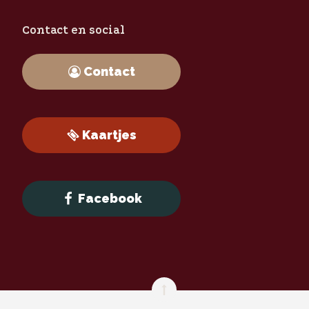
Contact en social
Contact
Kaartjes
Facebook