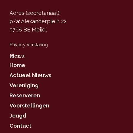
Adres (secretariaat):
p/a: Alexanderplein 22
5768 BE Meijel
Privacy Verklaring
Menu
Home
Actueel Nieuws
Vereniging
Reserveren
Voorstellingen
Jeugd
Contact