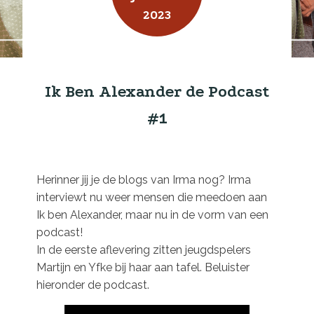
2023
Ik Ben Alexander de Podcast
#1
Herinner jij je de blogs van Irma nog? Irma
interviewt nu weer mensen die meedoen aan
Ik ben Alexander, maar nu in de vorm van een
podcast!
In de eerste aflevering zitten jeugdspelers
Martijn en Yfke bij haar aan tafel. Beluister
hieronder de podcast.