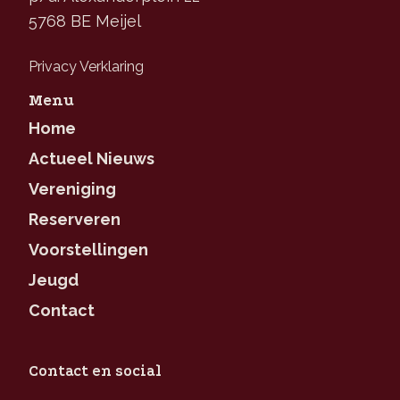
5768 BE Meijel
Privacy Verklaring
Menu
Home
Actueel Nieuws
Vereniging
Reserveren
Voorstellingen
Jeugd
Contact
Contact en social